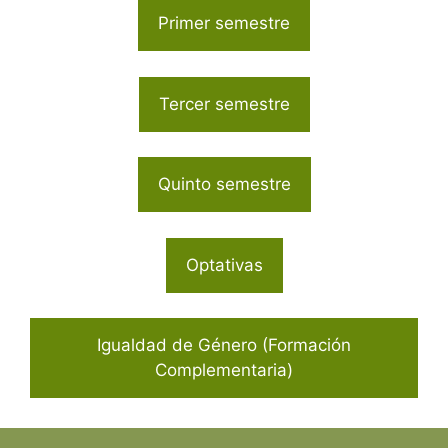
Primer semestre
Tercer semestre
Quinto semestre
Optativas
Igualdad de Género (Formación
Complementaria)