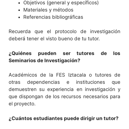
Objetivos (general y específicos)
Materiales y métodos
Referencias bibliográficas
Recuerda que el protocolo de investigación
deberá tener el visto bueno de tu tutor.
¿Quiénes pueden ser tutores de los
Seminarios de Investigación?
Académicos de la FES Iztacala o tutores de
otras dependencias e instituciones que
demuestren su experiencia en investigación y
que dispongan de los recursos necesarios para
el proyecto.
¿Cuántos estudiantes puede dirigir un tutor?