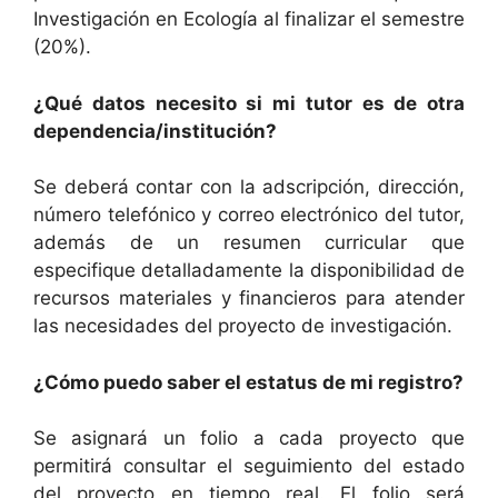
Investigación en Ecología al finalizar el semestre
(20%).
¿Qué datos necesito si mi tutor es de otra
dependencia/institución?
Se deberá contar con la adscripción, dirección,
número telefónico y correo electrónico del tutor,
además de un resumen curricular que
especifique detalladamente la disponibilidad de
recursos materiales y financieros para atender
las necesidades del proyecto de investigación.
¿Cómo puedo saber el estatus de mi registro?
Se asignará un folio a cada proyecto que
permitirá consultar el seguimiento del estado
del proyecto en tiempo real. El folio será