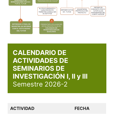
CALENDARIO DE 
ACTIVIDADES DE 
SEMINARIOS DE 
INVESTIGACIÓN
I, II y III
Semestre 2026-2
ACTIVIDAD
FECHA