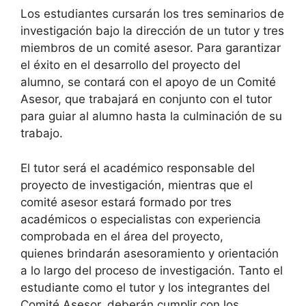
Los estudiantes cursarán los tres seminarios de
investigación bajo la dirección de un tutor y tres
miembros de un comité asesor. Para garantizar
el éxito en el desarrollo del proyecto del
alumno, se contará con el apoyo de un Comité
Asesor, que trabajará en conjunto con el tutor
para guiar al alumno hasta la culminación de su
trabajo.
El tutor será el académico responsable del
proyecto de investigación, mientras que el
comité asesor estará formado por tres
académicos o especialistas con experiencia
comprobada en el área del proyecto,
quienes brindarán asesoramiento y orientación
a lo largo del proceso de investigación. Tanto el
estudiante como el tutor y los integrantes del
Comité Asesor, deberán cumplir con los