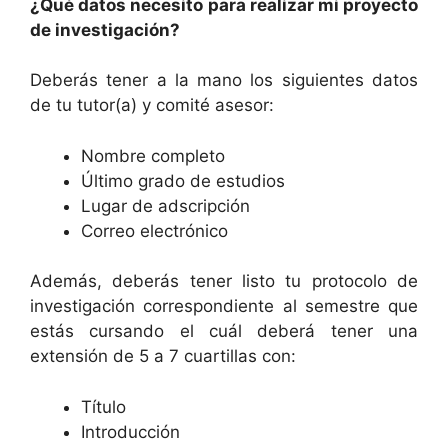
¿Qué datos necesito para realizar mi proyecto
de investigación?
Deberás tener a la mano los siguientes datos
de tu tutor(a) y comité asesor:
Nombre completo
Último grado de estudios
Lugar de adscripción
Correo electrónico
Además, deberás tener listo tu protocolo de
investigación correspondiente al semestre que
estás cursando el cuál deberá tener una
extensión de 5 a 7 cuartillas con:
Título
Introducción