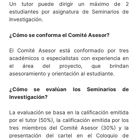
Un tutor puede dirigir un máximo de 2
estudiantes por asignatura de Seminarios de
Investigación.
¿Cómo se conforma el Comité Asesor?
El Comité Asesor está conformado por tres
académicos o especialistas con experiencia en
el área del proyecto, que brindan
asesoramiento y orientación al estudiante.
¿Cómo se evalúan los Seminarios de
Investigación?
La evaluación se basa en la calificación emitida
por el tutor (50%), la calificación emitida por los
tres miembros del Comité Asesor (30%) y la
presentación del cartel en el Coloquio de