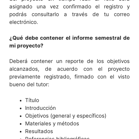
asignado una vez confirmado el registro y
podrás consultarlo a través de tu correo
electrónico.
¿Qué debe contener el informe semestral de
mi proyecto?
Deberá contener un reporte de los objetivos
alcanzados, de acuerdo con el proyecto
previamente registrado, firmado con el visto
bueno del tutor:
Título
Introducción
Objetivos (general y específicos)
Materiales y métodos
Resultados
Referencias bibliográficas