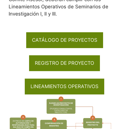
Lineamientos Operativos de Seminarios de
Investigación I, II y III.
CATÁLOGO DE PROYECTOS
REGISTRO DE PROYECTO
LINEAMIENTOS OPERATIVOS