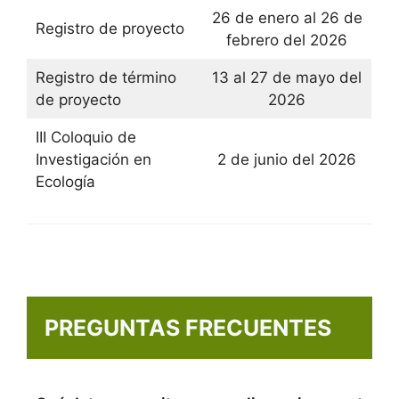
26 de enero al 26 de
Registro de proyecto
febrero del 2026
Registro de término
13 al 27 de mayo del
de proyecto
2026
III Coloquio de
Investigación en
2 de junio del 2026
Ecología
PREGUNTAS FRECUENTES